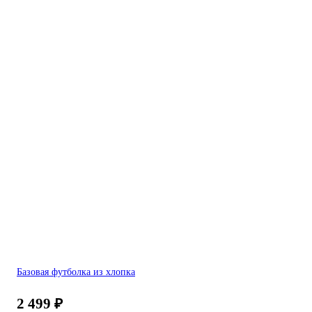
Базовая футболка из хлопка
2 499
₽