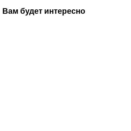
Вам будет интересно