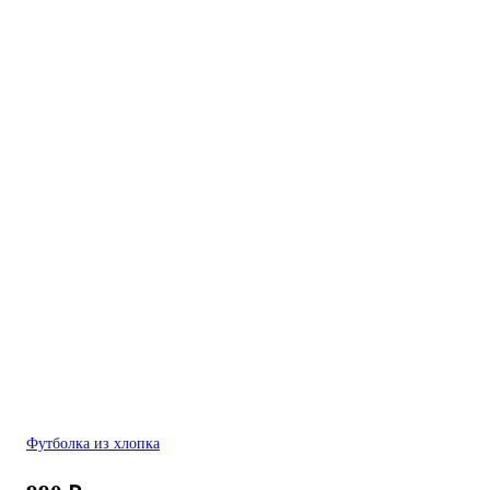
Футболка из хлопка