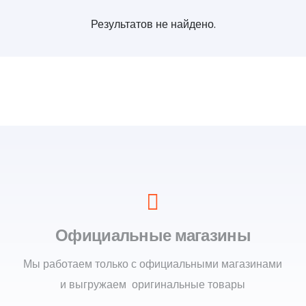
Результатов не найдено.
Официальные магазины
Мы работаем только с официальными магазинами
и выгружаем оригинальные товары