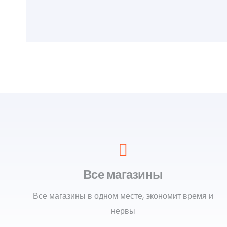
Все магазины
Все магазины в одном месте, экономит время и
нервы