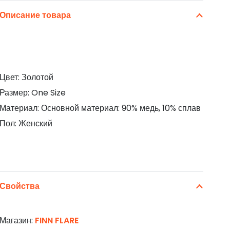
Описание товара
Цвет: Золотой
Размер: One Size
Материал: Основной материал: 90% медь, 10% сплав
Пол: Женский
Свойства
Магазин:
FINN FLARE