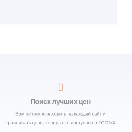
Поиск лучших цен
Вам не нужно заходить на каждый сайт и
сравнивать цены, теперь всё доступно на ECOMX