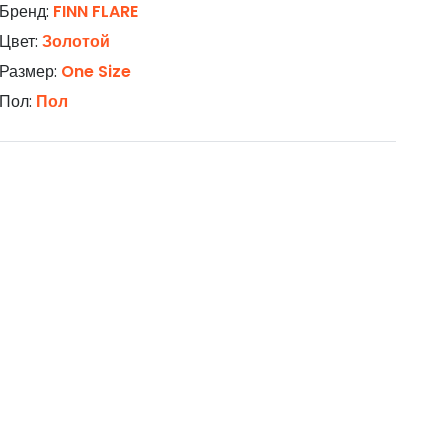
Бренд:
FINN FLARE
Цвет:
Золотой
Размер:
One Size
Пол:
Пол