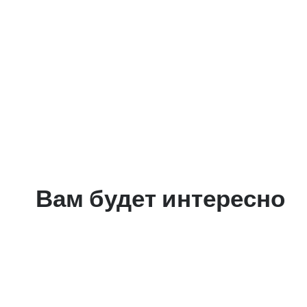
Вам будет интересно