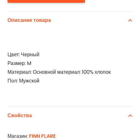
Описание товара
Цвет: Черный
Размер: M
Материал: Основной материал: 100% хлопок
Пол: Мужской
Свойства
Магазин:
FINN FLARE