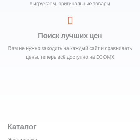
выгружаем оригинальные товары
Поиск лучших цен
Вам не нужно заходить на каждый сайт и сравнивать
цены, теперь всё доступно на ECOMX
Каталог
Электроника