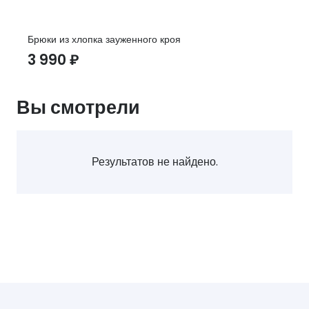
Брюки из хлопка зауженного кроя
3 990
₽
Вы смотрели
Результатов не найдено.