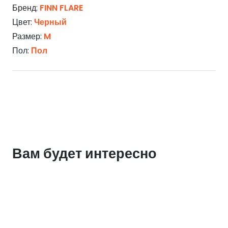
Бренд:
FINN FLARE
Цвет:
Черный
Размер:
M
Пол:
Пол
Вам будет интересно