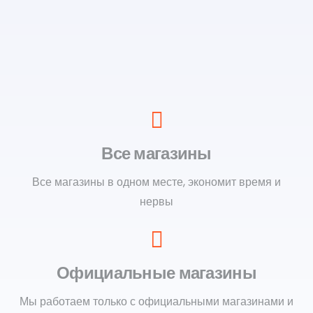
Все магазины
Все магазины в одном месте, экономит время и
нервы
Официальные магазины
Мы работаем только с официальными магазинами и