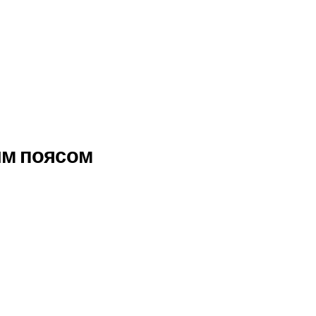
ым поясом