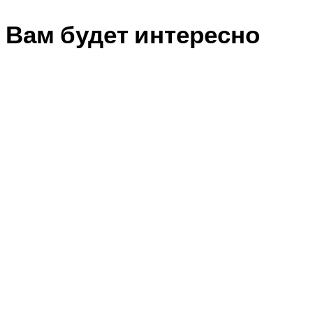
Вам будет интересно