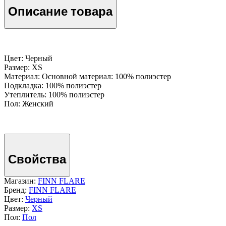
Описание товара
Цвет: Черный
Размер: XS
Материал: Основной материал: 100% полиэстер
Подкладка: 100% полиэстер
Утеплитель: 100% полиэстер
Пол: Женский
Свойства
Магазин:
FINN FLARE
Бренд:
FINN FLARE
Цвет:
Черный
Размер:
XS
Пол:
Пол