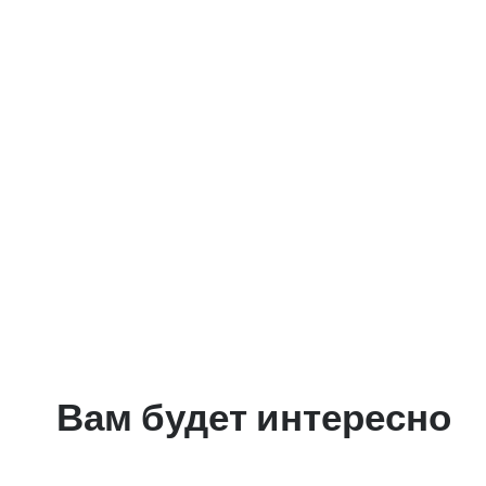
Вам будет интересно