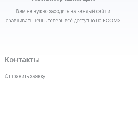
Вам не нужно заходить на каждый сайт и
сравнивать цены, теперь всё доступно на ECOMX
Контакты
Отправить заявку