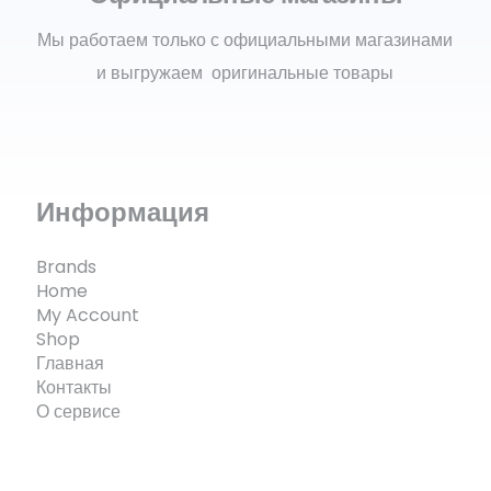
Мы работаем только с официальными магазинами
и выгружаем оригинальные товары
Информация
Brands
Home
My Account
Shop
Главная
Контакты
О сервисе