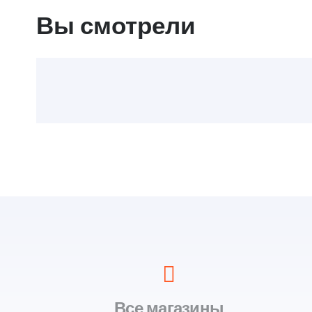
Вы смотрели
Все магазины