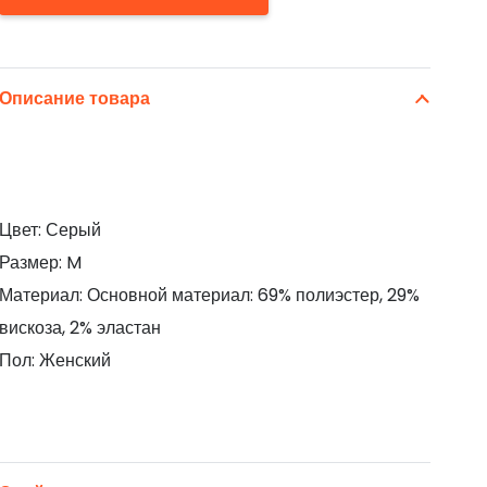
Описание товара
Цвет: Серый
Размер: M
Материал: Основной материал: 69% полиэстер, 29%
вискоза, 2% эластан
Пол: Женский