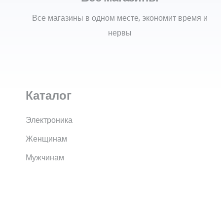
Все магазины в одном месте, экономит время и
нервы
Каталог
Электроника
Женщинам
Мужчинам