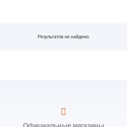
Результатов не найдено.
Официальные магазины