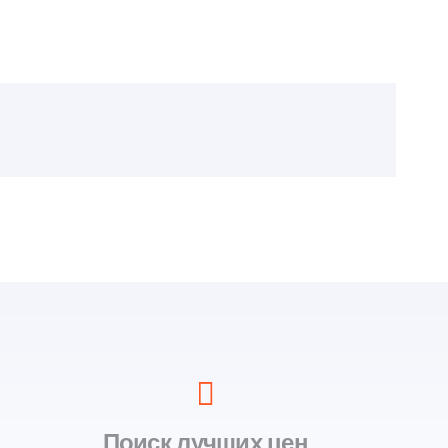
Поиск лучших цен