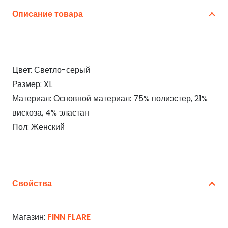
Описание товара
Цвет: Светло-серый
Размер: XL
Материал: Основной материал: 75% полиэстер, 21%
вискоза, 4% эластан
Пол: Женский
Свойства
Магазин:
FINN FLARE