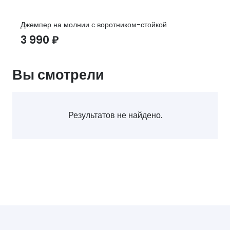
Джемпер на молнии с воротником-стойкой
3 990
₽
Вы смотрели
Результатов не найдено.