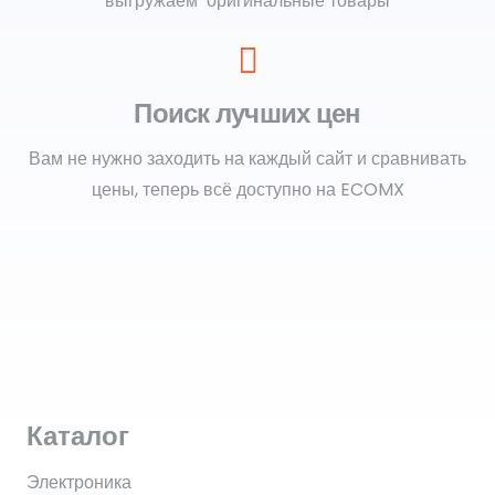
выгружаем оригинальные товары
Поиск лучших цен
Вам не нужно заходить на каждый сайт и сравнивать
цены, теперь всё доступно на ECOMX
Каталог
Электроника