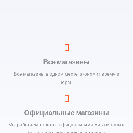
Все магазины
Все магазины в одном месте, экономит время и
нервы
Официальные магазины
Мы работаем только с официальными магазинами и