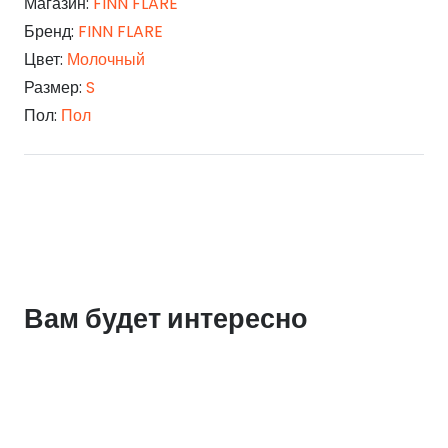
Магазин:
FINN FLARE
Бренд:
FINN FLARE
Цвет:
Молочный
Размер:
S
Пол:
Пол
Вам будет интересно