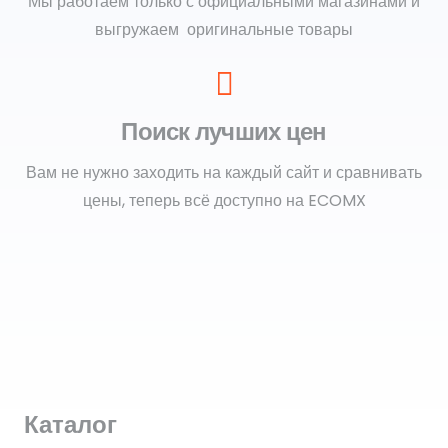
Мы работаем только с официальными магазинами и
выгружаем оригинальные товары
Поиск лучших цен
Вам не нужно заходить на каждый сайт и сравнивать
цены, теперь всё доступно на ECOMX
Каталог