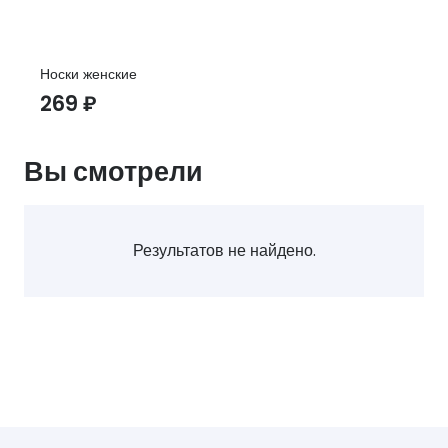
Носки женские
269
₽
Вы смотрели
Результатов не найдено.