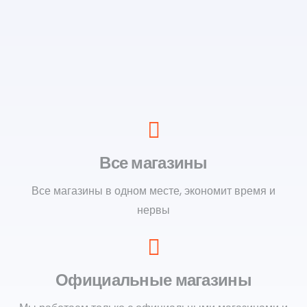
Все магазины
Все магазины в одном месте, экономит время и
нервы
Официальные магазины