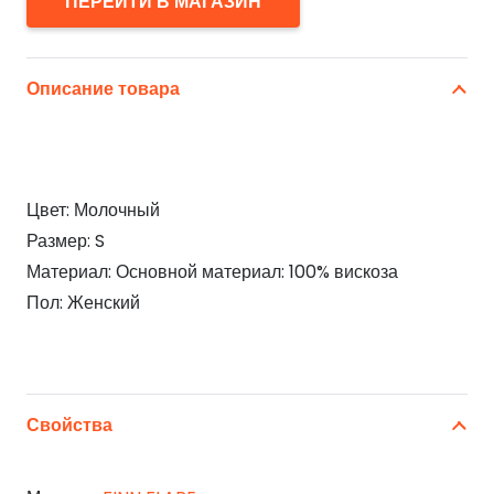
ПЕРЕЙТИ В МАГАЗИН
Описание товара
Цвет: Молочный
Размер: S
Материал: Основной материал: 100% вискоза
Пол: Женский
Свойства