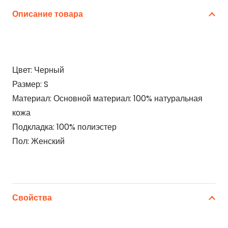
Описание товара
Цвет: Черный
Размер: S
Материал: Основной материал: 100% натуральная
кожа
Подкладка: 100% полиэстер
Пол: Женский
Свойства