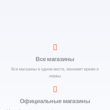
Все магазины
Все магазины в одном месте, экономит время и
нервы
Официальные магазины