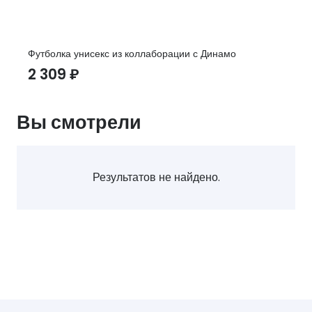
Футболка унисекс из коллаборации с Динамо
2 309
₽
Вы смотрели
Результатов не найдено.