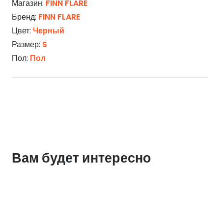
Магазин:
FINN FLARE
Бренд:
FINN FLARE
Цвет:
Черный
Размер:
S
Пол:
Пол
Вам будет интересно