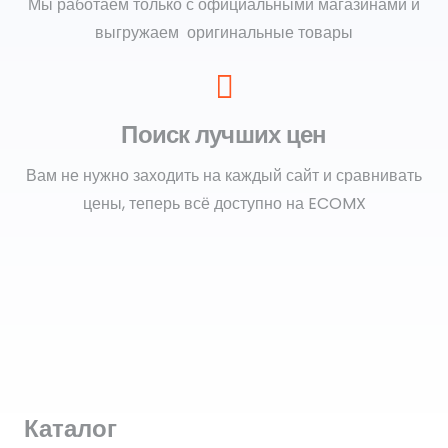
Мы работаем только с официальными магазинами и
выгружаем оригинальные товары
Поиск лучших цен
Вам не нужно заходить на каждый сайт и сравнивать
цены, теперь всё доступно на ECOMX
Каталог