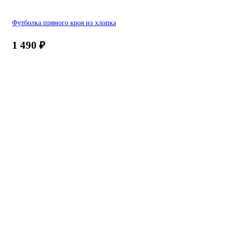
Футболка прямого кроя из хлопка
1 490
₽