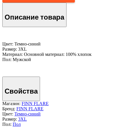
Описание товара
Цвет: Темно-cиний
Размер: 3XL
Материал: Основной материал: 100% хлопок
Пол: Мужской
Свойства
Магазин:
FINN FLARE
Бренд:
FINN FLARE
Цвет:
Темно-cиний
Размер:
3XL
Пол:
Пол