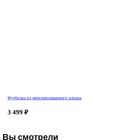
Футболка из мерсеризованного хлопка
3 499
₽
Вы смотрели