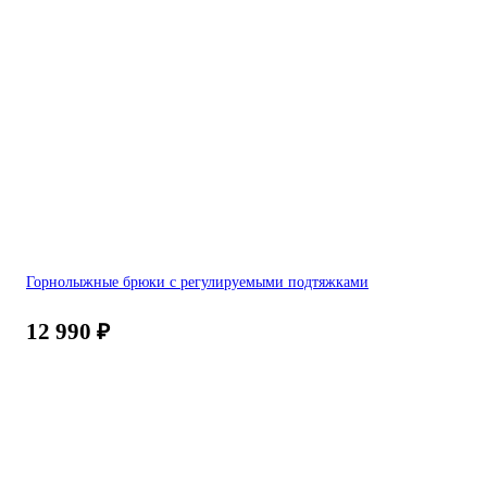
Горнолыжные брюки с регулируемыми подтяжками
12 990
₽