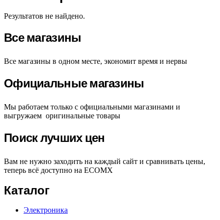
Результатов не найдено.
Все магазины
Все магазины в одном месте, экономит время и нервы
Официальные магазины
Мы работаем только с официальными магазинами и
выгружаем оригинальные товары
Поиск лучших цен
Вам не нужно заходить на каждый сайт и сравнивать цены,
теперь всё доступно на ECOMX
Каталог
Электроника