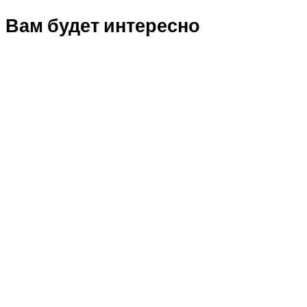
Вам будет интересно