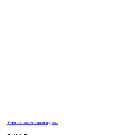
Утепленная стеганая куртка