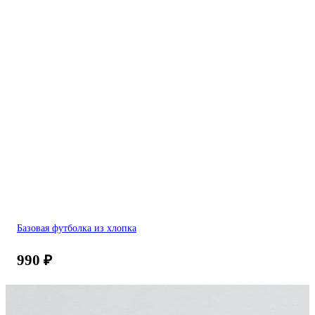
Базовая футболка из хлопка
990
₽