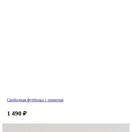
Свободная футболка с принтом
1 490
₽