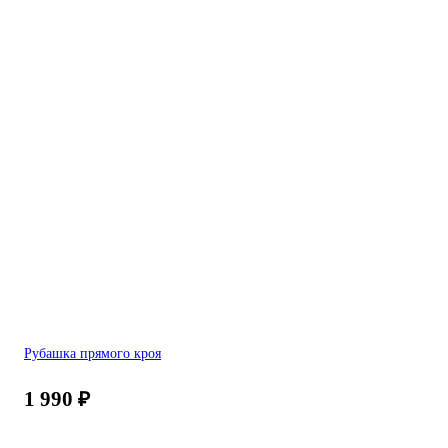
Рубашка прямого кроя
1 990
₽