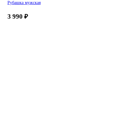
Рубашка мужская
3 990
₽