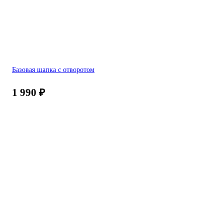
Базовая шапка с отворотом
1 990
₽