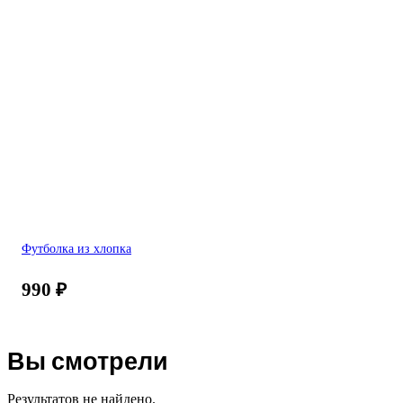
Футболка из хлопка
990
₽
Вы смотрели
Результатов не найдено.