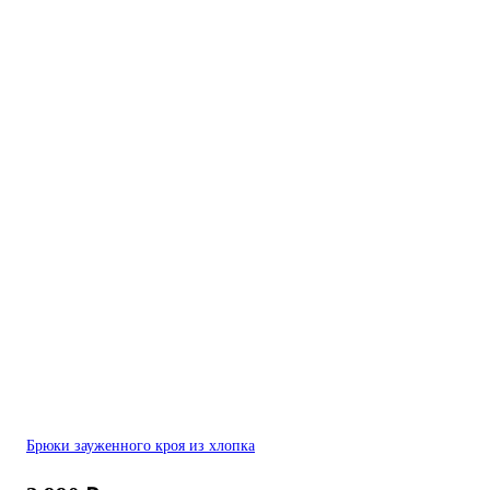
Брюки зауженного кроя из хлопка