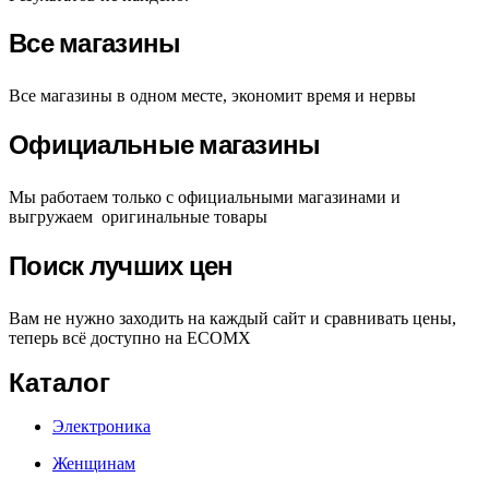
Все магазины
Все магазины в одном месте, экономит время и нервы
Официальные магазины
Мы работаем только с официальными магазинами и
выгружаем оригинальные товары
Поиск лучших цен
Вам не нужно заходить на каждый сайт и сравнивать цены,
теперь всё доступно на ECOMX
Каталог
Электроника
Женщинам