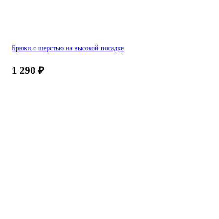
Брюки с шерстью на высокой посадке
1 290
₽