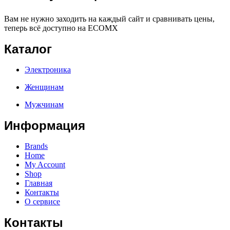
Вам не нужно заходить на каждый сайт и сравнивать цены,
теперь всё доступно на ECOMX
Каталог
Электроника
Женщинам
Мужчинам
Информация
Brands
Home
My Account
Shop
Главная
Контакты
О сервисе
Контакты