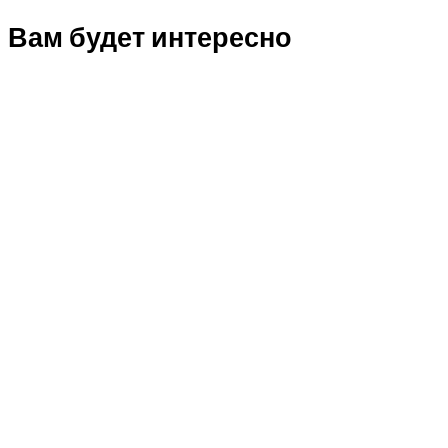
Вам будет интересно