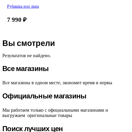
Рубашка изо льна
7 990
₽
Вы смотрели
Результатов не найдено.
Все магазины
Все магазины в одном месте, экономит время и нервы
Официальные магазины
Мы работаем только с официальными магазинами и
выгружаем оригинальные товары
Поиск лучших цен