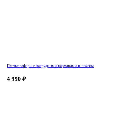
Платье сафари с нагрудными карманами и поясом
4 990
₽