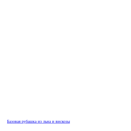
Базовая рубашка из льна и вискозы