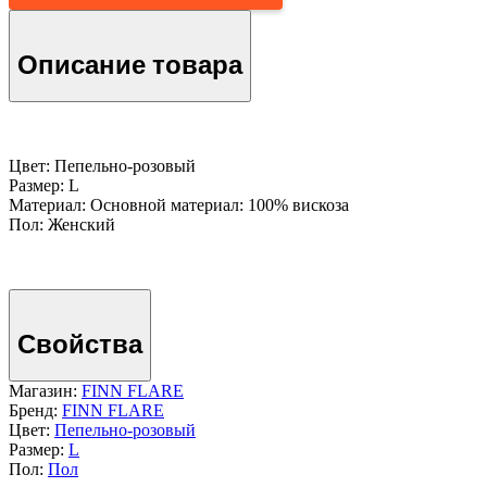
Описание товара
Цвет: Пепельно-розовый
Размер: L
Материал: Основной материал: 100% вискоза
Пол: Женский
Свойства
Магазин:
FINN FLARE
Бренд:
FINN FLARE
Цвет:
Пепельно-розовый
Размер:
L
Пол:
Пол