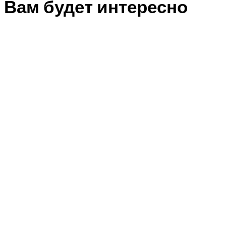
Вам будет интересно