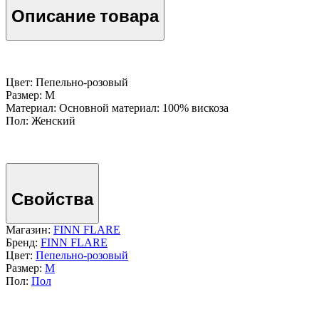
Описание товара
Цвет: Пепельно-розовый
Размер: M
Материал: Основной материал: 100% вискоза
Пол: Женский
Свойства
Магазин:
FINN FLARE
Бренд:
FINN FLARE
Цвет:
Пепельно-розовый
Размер:
M
Пол:
Пол