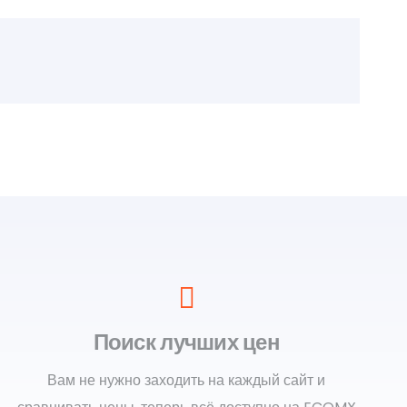
Поиск лучших цен
Вам не нужно заходить на каждый сайт и