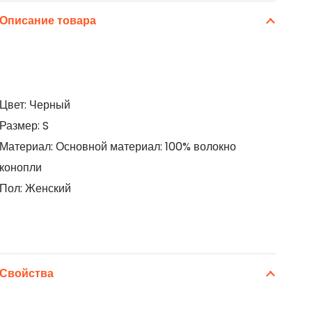
Описание товара
Цвет: Черный
Размер: S
Материал: Основной материал: 100% волокно
конопли
Пол: Женский
Свойства