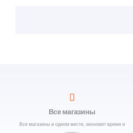
Все магазины
Все магазины в одном месте, экономит время и