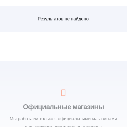
Результатов не найдено.
Официальные магазины
Мы работаем только с официальными магазинами