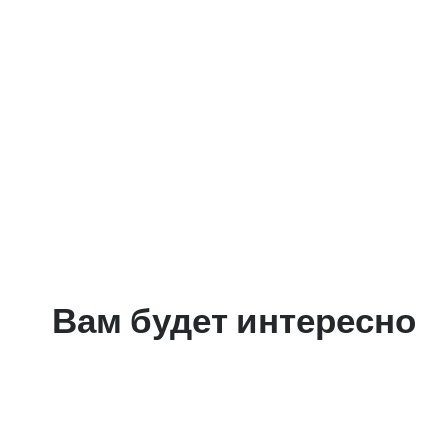
Вам будет интересно