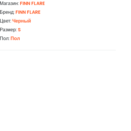
Магазин:
FINN FLARE
Бренд:
FINN FLARE
Цвет:
Черный
Размер:
S
Пол:
Пол