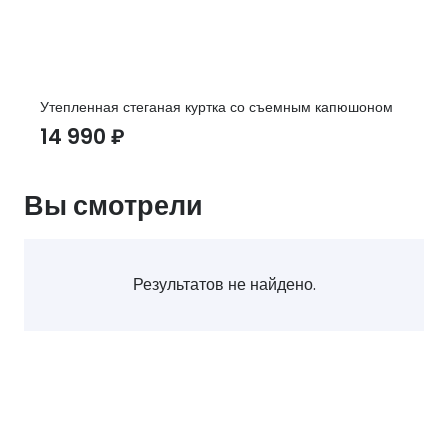
Утепленная стеганая куртка со съемным капюшоном
14 990
₽
Вы смотрели
Результатов не найдено.