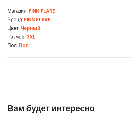
Магазин:
FINN FLARE
Бренд:
FINN FLARE
Цвет:
Черный
Размер:
3XL
Пол:
Пол
Вам будет интересно