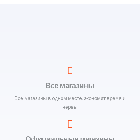
Все магазины
Все магазины в одном месте, экономит время и
нервы
Официальные магазины