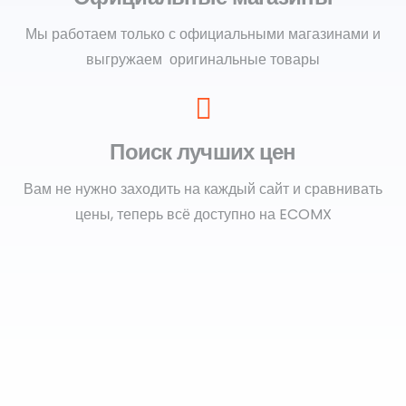
Мы работаем только с официальными магазинами и
выгружаем оригинальные товары
Поиск лучших цен
Вам не нужно заходить на каждый сайт и сравнивать
цены, теперь всё доступно на ECOMX