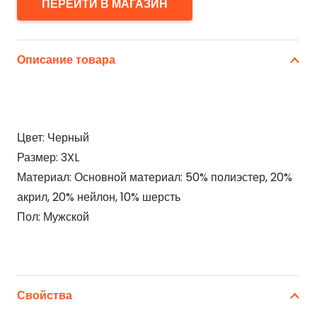
ПЕРЕЙТИ В МАГАЗИН
Описание товара
Цвет: Черный
Размер: 3XL
Материал: Основной материал: 50% полиэстер, 20%
акрил, 20% нейлон, 10% шерсть
Пол: Мужской
Свойства