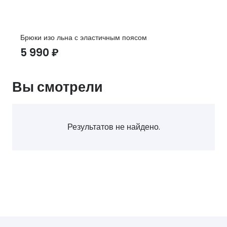
Брюки изо льна с эластичным поясом
5 990
₽
Вы смотрели
Результатов не найдено.