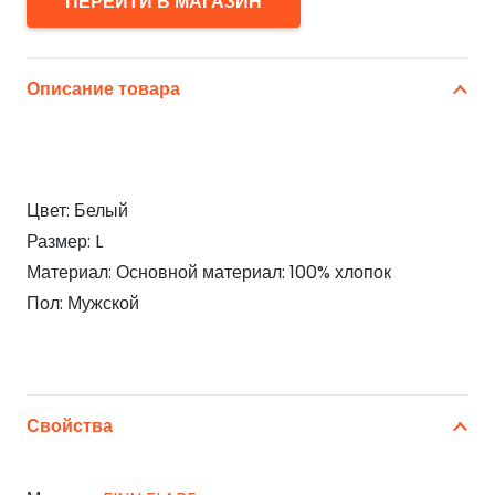
ПЕРЕЙТИ В МАГАЗИН
Описание товара
Цвет: Белый
Размер: L
Материал: Основной материал: 100% хлопок
Пол: Мужской
Свойства