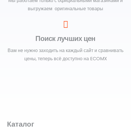
Мы работаем только с официальными магазинами и
выгружаем оригинальные товары
Поиск лучших цен
Вам не нужно заходить на каждый сайт и сравнивать
цены, теперь всё доступно на ECOMX
Каталог