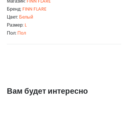
Магазин:
FINN FLARE
Бренд:
FINN FLARE
Цвет:
Белый
Размер:
L
Пол:
Пол
Вам будет интересно