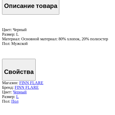
Описание товара
Цвет: Черный
Размер: L
Материал: Основной материал: 80% хлопок, 20% полиэстер
Пол: Мужской
Свойства
Магазин:
FINN FLARE
Бренд:
FINN FLARE
Цвет:
Черный
Размер:
L
Пол:
Пол