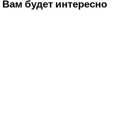
Вам будет интересно