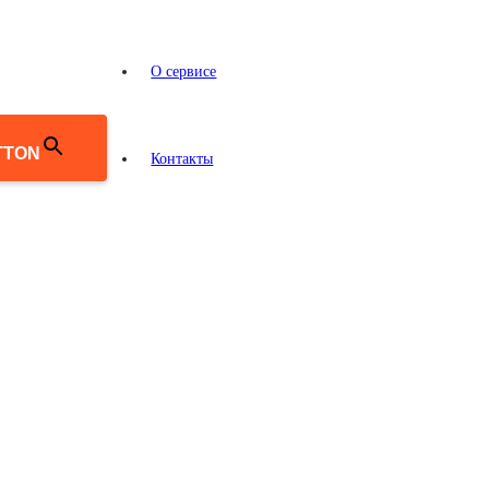
О сервисе
TTON
Контакты