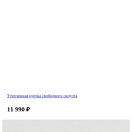
Утепленная куртка свободного силуэта
11 990
₽