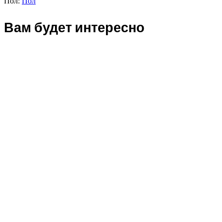
Пол:
Пол
Вам будет интересно