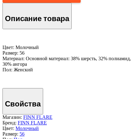
Описание товара
Цвет: Молочный
Размер: 56
Материал: Основной материал: 38% шерсть, 32% полиамид,
30% ангора
Пол: Женский
Свойства
Магазин:
FINN FLARE
Бренд:
FINN FLARE
Цвет:
Молочный
Размер:
56