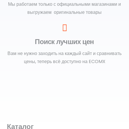
Мы работаем только с официальными магазинами и
выгружаем оригинальные товары
Поиск лучших цен
Вам не нужно заходить на каждый сайт и сравнивать
цены, теперь всё доступно на ECOMX
Каталог