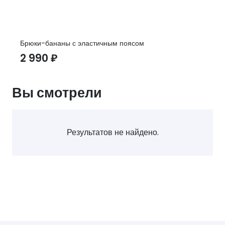
Брюки-бананы с эластичным поясом
2 990
₽
Вы смотрели
Результатов не найдено.