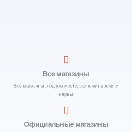
Все магазины
Все магазины в одном месте, экономит время и
нервы
Официальные магазины