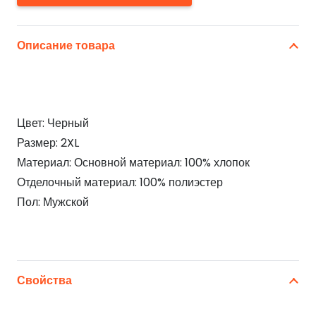
Описание товара
Цвет: Черный
Размер: 2XL
Материал: Основной материал: 100% хлопок
Отделочный материал: 100% полиэстер
Пол: Мужской
Свойства