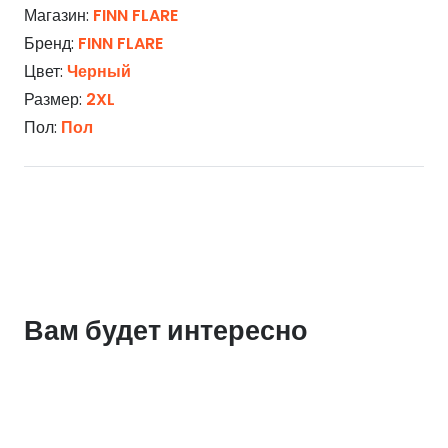
Магазин:
FINN FLARE
Бренд:
FINN FLARE
Цвет:
Черный
Размер:
2XL
Пол:
Пол
Вам будет интересно